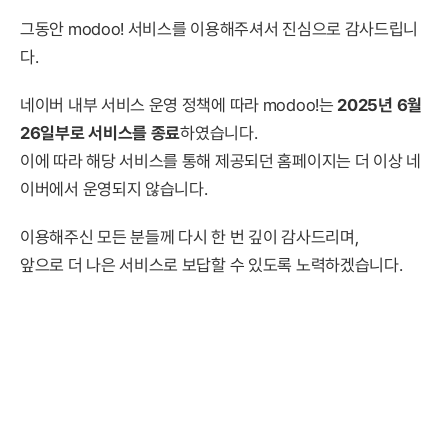
그동안 modoo! 서비스를 이용해주셔서 진심으로 감사드립니
다.
네이버 내부 서비스 운영 정책에 따라 modoo!는
2025년 6월
26일부로 서비스를 종료
하였습니다.
이에 따라 해당 서비스를 통해 제공되던 홈페이지는 더 이상 네
이버에서 운영되지 않습니다.
이용해주신 모든 분들께 다시 한 번 깊이 감사드리며,
앞으로 더 나은 서비스로 보답할 수 있도록 노력하겠습니다.